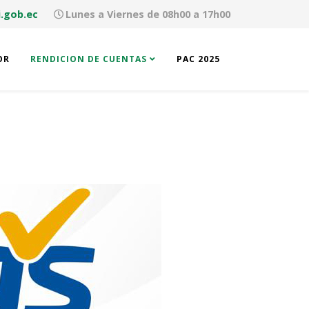
.gob.ec
Lunes a Viernes de 08h00 a 17h00
OR
RENDICION DE CUENTAS
PAC 2025