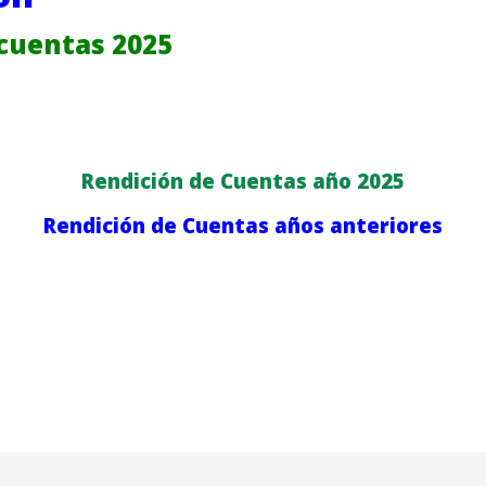
cuentas 2025
Rendición de Cuentas año 2025
Rendición de Cuentas años anteriores