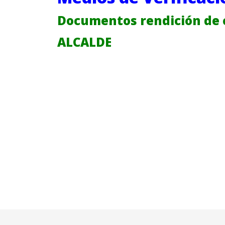
Documentos rendición de 
ALCALDE