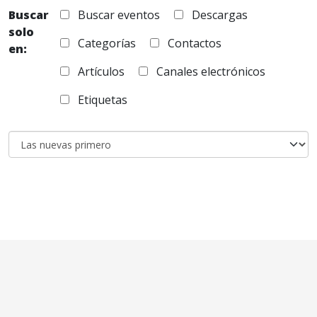
Buscar
Buscar eventos
Descargas
solo
Categorías
Contactos
en:
Artículos
Canales electrónicos
Etiquetas