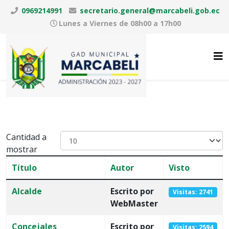
0969214991
secretario.general@marcabeli.gob.ec
Lunes a Viernes de 08h00 a 17h00
Cantidad a
mostrar
Título
Autor
Visto
Alcalde
Escrito por
Visitas: 2741
WebMaster
Concejales
Escrito por
Visitas: 2594