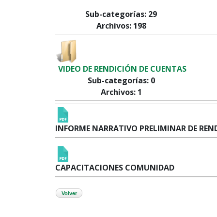
Sub-categorías: 29
Archivos: 198
VIDEO DE RENDICIÓN DE CUENTAS
Sub-categorías: 0
Archivos: 1
INFORME NARRATIVO PRELIMINAR DE REND
CAPACITACIONES COMUNIDAD
Volver