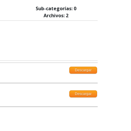
Sub-categorías: 0
Archivos: 2
Descargar
Descargar