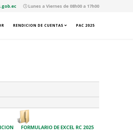
.gob.ec
Lunes a Viernes de 08h00 a 17h00
OR
RENDICION DE CUENTAS
PAC 2025
ICION
FORMULARIO DE EXCEL RC 2025