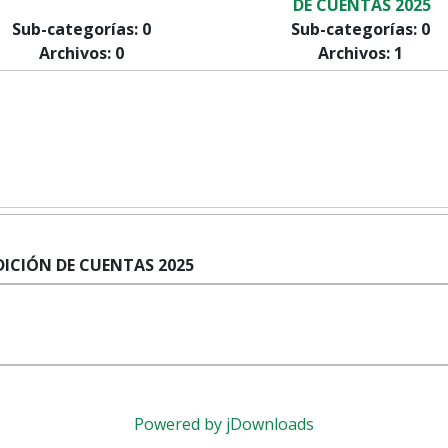
DE CUENTAS 2025
Sub-categorías: 0
Sub-categorías: 0
Archivos: 0
Archivos: 1
ICIÓN DE CUENTAS 2025
Powered by jDownloads