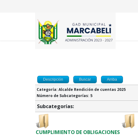
Descripción
Buscar
Arriba
Categoría: Alcalde Rendición de cuentas 2025
Número de Subcategorías: 5
Subcategorías:
CUMPLIMIENTO DE OBLIGACIONES