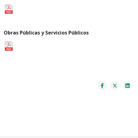
Obras Públicas y Servicios Públicos