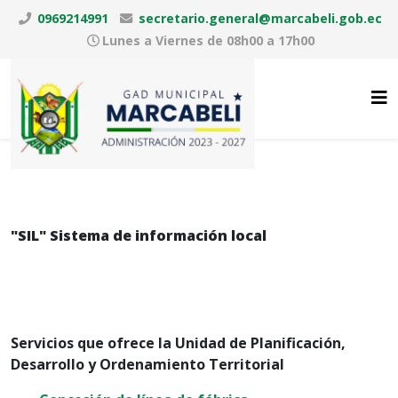
0969214991
secretario.general@marcabeli.gob.ec
Lunes a Viernes de 08h00 a 17h00
"SIL" Sistema de información local
Servicios que ofrece la Unidad de Planificación,
Desarrollo y Ordenamiento Territorial