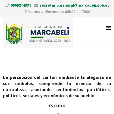
0969214991
secretario.general@marcabeli.gob.ec
Lunes a Viernes de 08h00 a 17h00
La percepción del cantón mediante la alegoría de
sus símbolos, comprende la esencia de su
naturaleza, asociando sentimientos patrióticos,
políticos, sociales y económicos de su pueblo.
ESCUDO