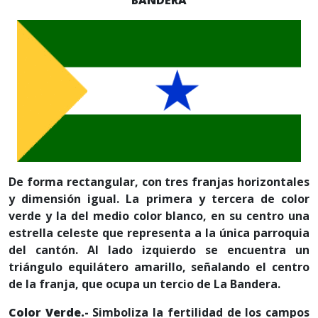
BANDERA
De forma rectangular, con tres franjas horizontales
y dimensión igual. La primera y tercera de color
verde y la del medio color blanco, en su centro una
estrella celeste que representa a la única parroquia
del cantón. Al lado izquierdo se encuentra un
triángulo equilátero amarillo, señalando el centro
de la franja, que ocupa un tercio de La Bandera.
Color Verde.-
Simboliza la fertilidad de los campos