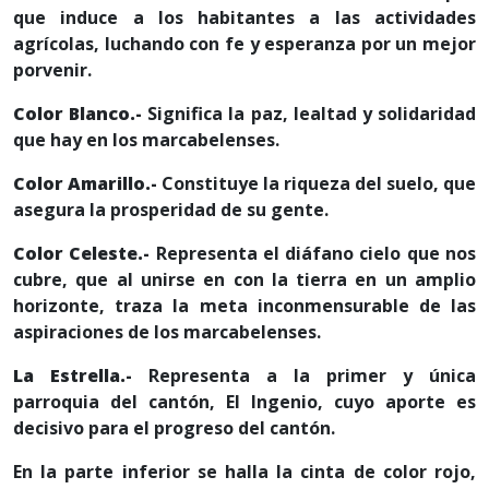
que induce a los habitantes a las actividades
agrícolas, luchando con fe y esperanza por un mejor
porvenir.
Color Blanco.-
Significa la paz, lealtad y solidaridad
que hay en los marcabelenses.
Color Amarillo.-
Constituye la riqueza del suelo, que
asegura la prosperidad de su gente.
Color Celeste.-
Representa el diáfano cielo que nos
cubre, que al unirse en con la tierra en un amplio
horizonte, traza la meta inconmensurable de las
aspiraciones de los marcabelenses.
La Estrella.-
Representa a la primer y única
parroquia del cantón, El Ingenio, cuyo aporte es
decisivo para el progreso del cantón.
En la parte inferior se halla la cinta de color rojo,