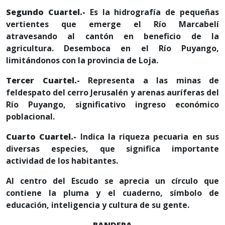
Segundo Cuartel.-
Es la hidrografía de pequeñas
vertientes que emerge el Río Marcabelí
atravesando al cantón en beneficio de la
agricultura. Desemboca en el Río Puyango,
limitándonos con la provincia de Loja.
Tercer Cuartel.-
Representa a las minas de
feldespato del cerro Jerusalén y arenas auríferas del
Río Puyango, significativo ingreso económico
poblacional.
Cuarto Cuartel.-
Indica la riqueza pecuaria en sus
diversas especies, que significa importante
actividad de los habitantes.
Al centro del Escudo se aprecia un círculo que
contiene la pluma y el cuaderno, símbolo de
educación, inteligencia y cultura de su gente.