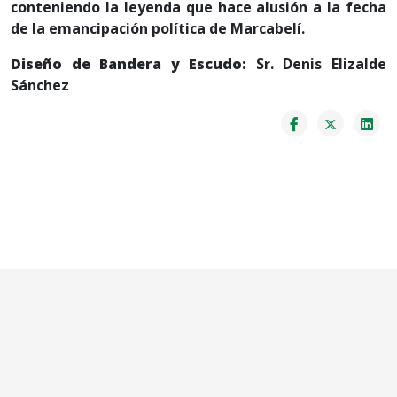
conteniendo la leyenda que hace alusión a la fecha
de la emancipación política de Marcabelí.
Diseño de Bandera y Escudo:
Sr. Denis Elizalde
Sánchez