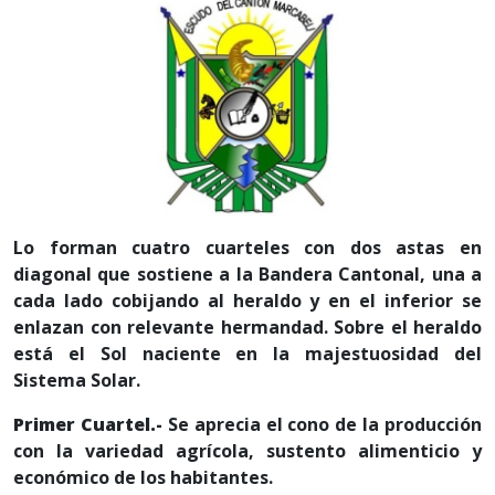
Lo forman cuatro cuarteles con dos astas en
diagonal que sostiene a la Bandera Cantonal, una a
cada lado cobijando al heraldo y en el inferior se
enlazan con relevante hermandad. Sobre el heraldo
está el Sol naciente en la majestuosidad del
Sistema Solar.
Primer Cuartel.-
Se aprecia el cono de la producción
con la variedad agrícola, sustento alimenticio y
económico de los habitantes.